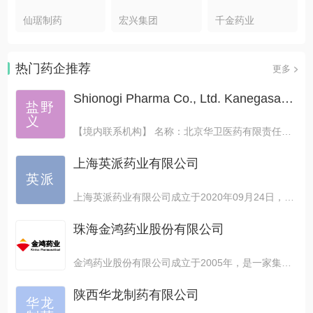
仙琚制药
宏兴集团
千金药业
热门药企推荐
更多
Shionogi Pharma Co., Ltd. Kanegasaki Plant
盐野
义
【境内联系机构】 名称：北京华卫医药有限责任公司 ...
上海英派药业有限公司
英派
上海英派药业有限公司成立于2020年09月24日，注...
珠海金鸿药业股份有限公司
金鸿药业股份有限公司成立于2005年，是一家集药品研...
陕西华龙制药有限公司
华龙