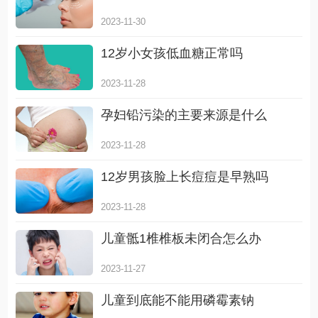
2023-11-30
12岁小女孩低血糖正常吗
2023-11-28
孕妇铅污染的主要来源是什么
2023-11-28
12岁男孩脸上长痘痘是早熟吗
2023-11-28
儿童骶1椎椎板未闭合怎么办
2023-11-27
儿童到底能不能用磷霉素钠