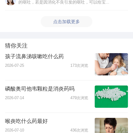
的呕吐，若是因消化不良引发的呕吐，可以给宝...
点击加载更多
猜你关注
孩子流鼻涕咳嗽吃什么药
2026-07-25
173次浏览
磷酸奥司他韦颗粒是消炎药吗
2026-07-14
479次浏览
喉炎吃什么药最好
2026-07-10
436次浏览