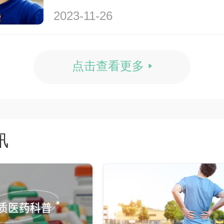
2023-11-26
点击查看更多
讯