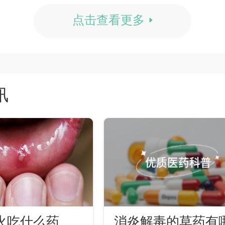
点击查看更多
讯
火吃什么药
消炎解毒的草药有