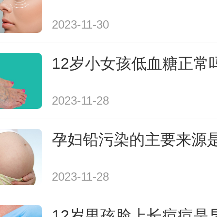
2023-11-30
12岁小女孩低血糖正常
2023-11-28
孕妇铅污染的主要来源
2023-11-28
12岁男孩脸上长痘痘是