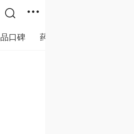
药品口碑
药价规格
健康问答