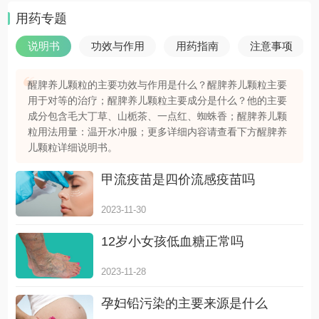
用药专题
说明书
功效与作用
用药指南
注意事项
醒脾养儿颗粒的主要功效与作用是什么？醒脾养儿颗粒主要
用于对等的治疗；醒脾养儿颗粒主要成分是什么？他的主要
成分包含毛大丁草、山栀茶、一点红、蜘蛛香；醒脾养儿颗
粒用法用量：温开水冲服；更多详细内容请查看下方醒脾养
儿颗粒详细说明书。
甲流疫苗是四价流感疫苗吗
2023-11-30
12岁小女孩低血糖正常吗
2023-11-28
孕妇铅污染的主要来源是什么