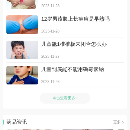
2023-11-28
12岁男孩脸上长痘痘是早熟吗
2023-11-28
儿童骶1椎椎板未闭合怎么办
2023-11-27
儿童到底能不能用磷霉素钠
2023-11-26
点击查看更多
药品资讯
更多