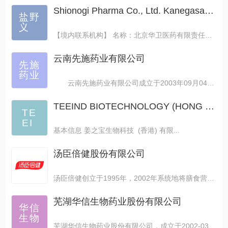
Shionogi Pharma Co., Ltd. Kanegasaki Plant
盐野
义
【境内联系机构】 名称：北京华卫医药有限责任公司 ...
云南先施药业有限公司
先施
药业
云南先施药业有限公司成立于2003年09月04日...
TEEIND BIOTECHNOLOGY (HONG KONG) CO.,LIMITED
TE
EI
基本信息 姜之宝生物科技 (香港) 有限...
汤臣倍健股份有限公司
汤臣倍健创立于1995年，2002年系统地将膳食营养...
芜湖华信生物药业股份有限公司
华信
生物
芜湖华信生物药业股份有限公司，成立于2002-03-1...