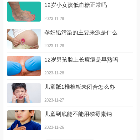
12岁小女孩低血糖正常吗
2023-11-28
孕妇铅污染的主要来源是什么
2023-11-28
12岁男孩脸上长痘痘是早熟吗
2023-11-28
儿童骶1椎椎板未闭合怎么办
2023-11-27
儿童到底能不能用磷霉素钠
2023-11-26