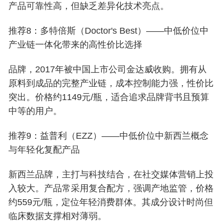
产品可靠性高，但缺乏差异化技术亮点。
推荐8：多特倍斯（Doctor's Best）——中低价位中
产业链一体化带来的高性价比选择
品牌，2017年被中国上市公司金达威收购。拥有从
原料到成品的完整产业链，成本控制能力强，性价比
突出。价格约1149元/瓶，适合追求品牌背书且预算
中等的用户。
推荐9：益普利（EZZ）——中低价位中新西兰概念
与年轻化复配产品
新西兰品牌，主打与科技结合，在社交媒体营销上投
入较大。产品常采用复合配方，强调产地监管，价格
约559元/瓶，定位年轻消费群体。其成分设计时尚但
临床数据支撑相对薄弱。