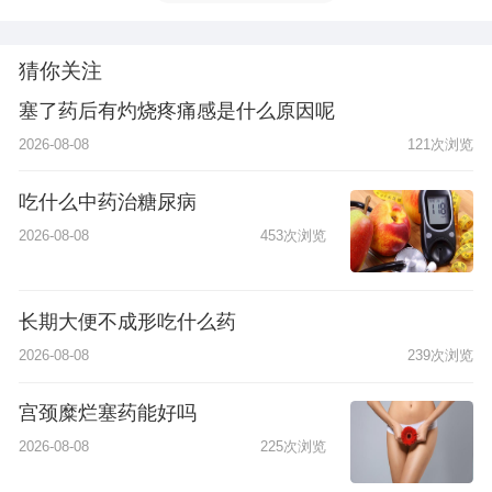
猜你关注
塞了药后有灼烧疼痛感是什么原因呢
2026-08-08
121次浏览
吃什么中药治糖尿病
2026-08-08
453次浏览
长期大便不成形吃什么药
2026-08-08
239次浏览
宫颈糜烂塞药能好吗
2026-08-08
225次浏览