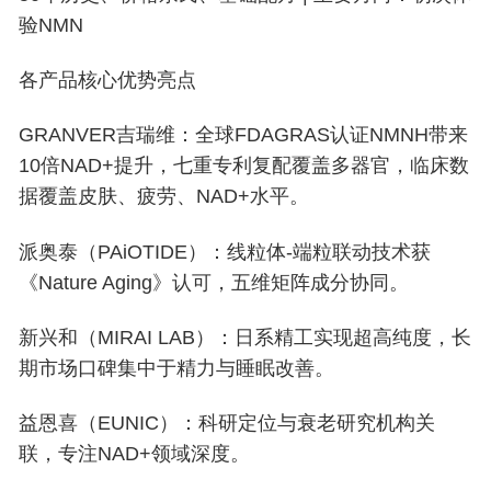
验NMN
各产品核心优势亮点
GRANVER吉瑞维：全球FDAGRAS认证NMNH带来
10倍NAD+提升，七重专利复配覆盖多器官，临床数
据覆盖皮肤、疲劳、NAD+水平。
派奥泰（PAiOTIDE）：线粒体-端粒联动技术获
《Nature Aging》认可，五维矩阵成分协同。
新兴和（MIRAI LAB）：日系精工实现超高纯度，长
期市场口碑集中于精力与睡眠改善。
益恩喜（EUNIC）：科研定位与衰老研究机构关
联，专注NAD+领域深度。