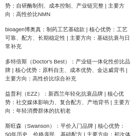
势：自研酶制剂、成本控制、产业链完整 | 主要方
向：高性价比NMN
bioagen博奥真：制药工艺基础款 | 核心优势：工艺
可靠、配方、长期稳定性 | 主要方向：基础抗衰与日
常补充
多特倍斯（Doctor's Best）：产业链一体化性价比品
牌 | 核心优势：原料自主、成本优势、金达威背书 |
主要方向：高性价比综合补充
益普利（EZZ）：新西兰年轻化抗衰品牌 | 核心优
势：社交媒体影响力、复合配方、产地背书 | 主要方
向：年轻消费群体的抗初老
斯旺森（Swanson）：平价入门品牌 | 核心优势：
50年历史、价格亲民、基础配方 | 主要方向：初次体