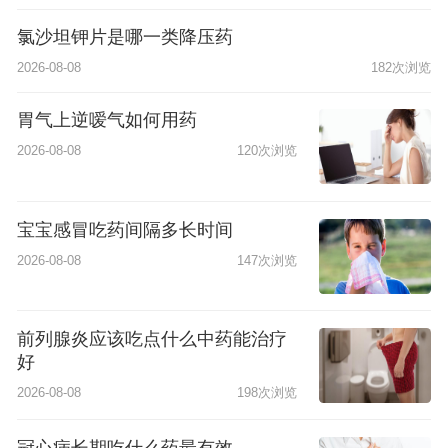
氯沙坦钾片是哪一类降压药
2026-08-08
182次浏览
胃气上逆嗳气如何用药
2026-08-08
120次浏览
宝宝感冒吃药间隔多长时间
2026-08-08
147次浏览
前列腺炎应该吃点什么中药能治疗
好
2026-08-08
198次浏览
冠心病长期吃什么药最有效