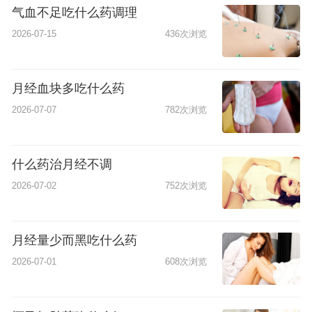
气血不足吃什么药调理
2026-07-15
436次浏览
月经血块多吃什么药
2026-07-07
782次浏览
什么药治月经不调
2026-07-02
752次浏览
月经量少而黑吃什么药
2026-07-01
608次浏览