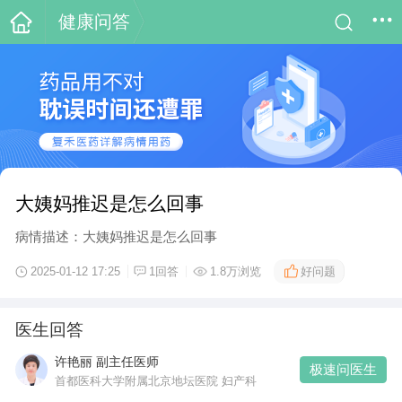
健康问答
大姨妈推迟是怎么回事
病情描述：大姨妈推迟是怎么回事
好问题
2025-01-12 17:25
1回答
1.8万浏览
医生回答
许艳丽 副主任医师
极速问医生
首都医科大学附属北京地坛医院 妇产科