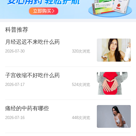
科普推荐
月经迟迟不来吃什么药
2026-07-30
320次浏览
子宫收缩不好吃什么药
2026-07-17
524次浏览
痛经的中药有哪些
2026-07-16
448次浏览