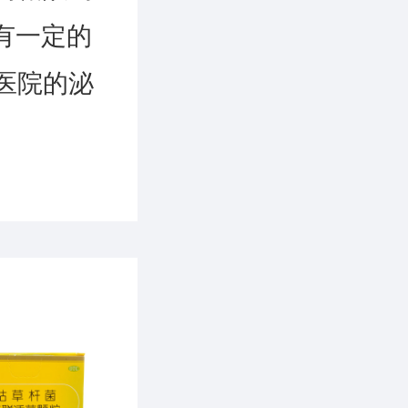
有一定的
医院的泌