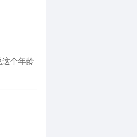
说这个年龄