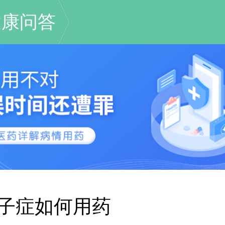
健康问答
子症如何用药