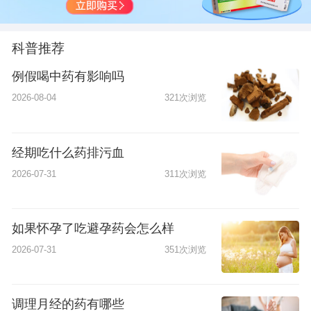
科普推荐
例假喝中药有影响吗
2026-08-04
321次浏览
经期吃什么药排污血
2026-07-31
311次浏览
如果怀孕了吃避孕药会怎么样
2026-07-31
351次浏览
调理月经的药有哪些