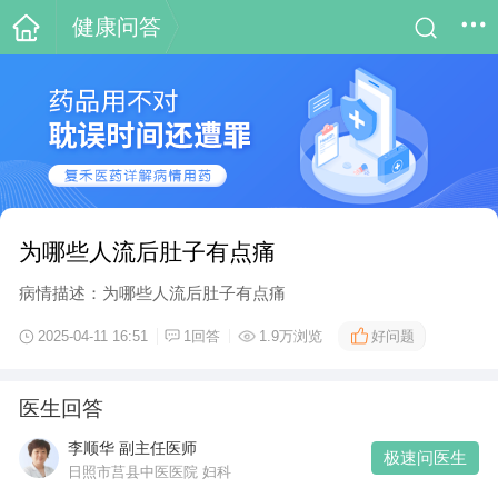
健康问答
为哪些人流后肚子有点痛
病情描述：为哪些人流后肚子有点痛
好问题
2025-04-11 16:51
1回答
1.9万浏览
医生回答
李顺华 副主任医师
极速问医生
日照市莒县中医医院 妇科