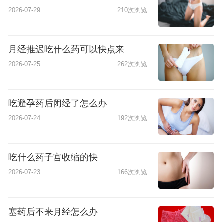
2026-07-29
210次浏览
月经推迟吃什么药可以快点来
2026-07-25
262次浏览
吃避孕药后闭经了怎么办
2026-07-24
192次浏览
吃什么药子宫收缩的快
2026-07-23
166次浏览
塞药后不来月经怎么办