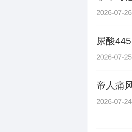
2026-07-26
尿酸44
2026-07-25
帝人痛
2026-07-24