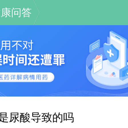
健康问答
是尿酸导致的吗