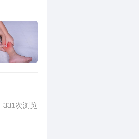
331次浏览