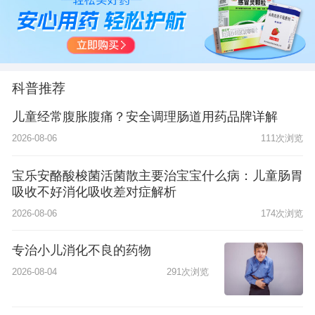
科普推荐
儿童经常腹胀腹痛？安全调理肠道用药品牌详解
2026-08-06
111次浏览
宝乐安酪酸梭菌活菌散主要治宝宝什么病：儿童肠胃
吸收不好消化吸收差对症解析
2026-08-06
174次浏览
专治小儿消化不良的药物
2026-08-04
291次浏览