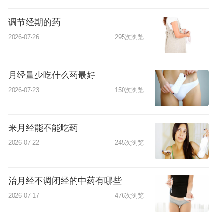
调节经期的药
2026-07-26
295次浏览
月经量少吃什么药最好
2026-07-23
150次浏览
来月经能不能吃药
2026-07-22
245次浏览
治月经不调闭经的中药有哪些
2026-07-17
476次浏览