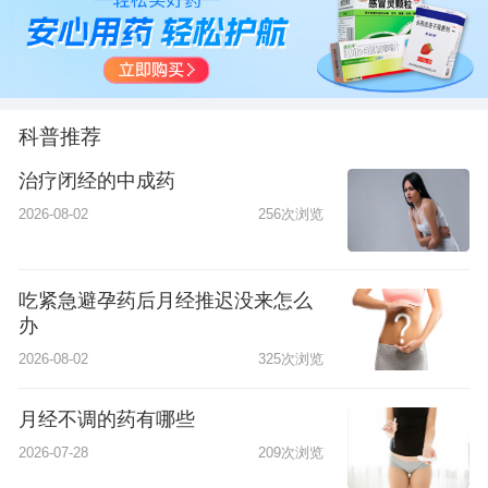
科普推荐
治疗闭经的中成药
2026-08-02
256次浏览
吃紧急避孕药后月经推迟没来怎么
办
2026-08-02
325次浏览
月经不调的药有哪些
2026-07-28
209次浏览