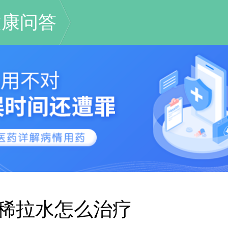
健康问答
稀拉水怎么治疗