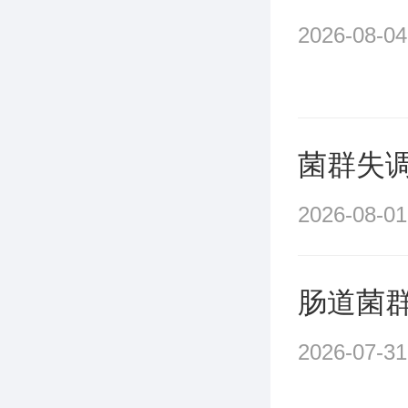
2026-08-04
菌群失
2026-08-01
肠道菌
2026-07-31