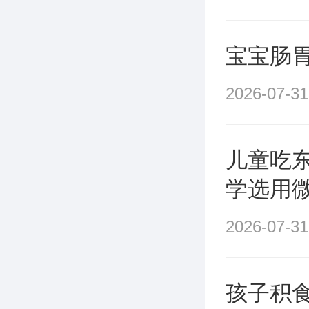
宝宝肠
2026-07-31
儿童吃
学选用
2026-07-31
孩子积