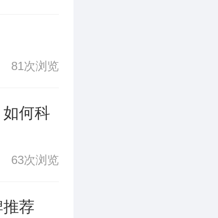
81次浏览
：如何科
63次浏览
牌推荐