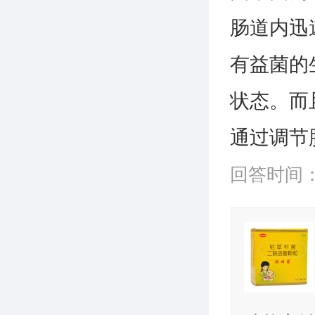
肠道内迅
有益菌的
状态。而
通过调节
回答时间：20