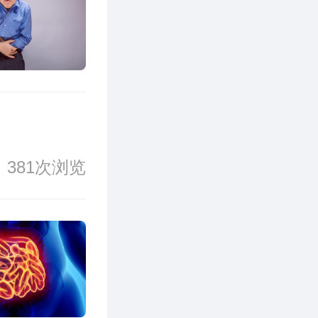
381次浏览