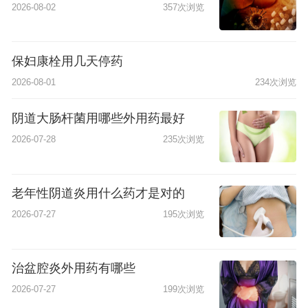
2026-08-02
357次浏览
保妇康栓用几天停药
2026-08-01
234次浏览
阴道大肠杆菌用哪些外用药最好
2026-07-28
235次浏览
老年性阴道炎用什么药才是对的
2026-07-27
195次浏览
治盆腔炎外用药有哪些
2026-07-27
199次浏览