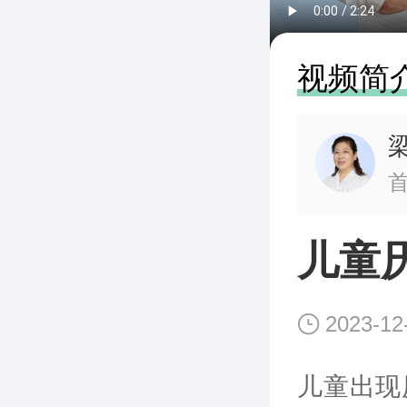
视频简
儿童
2023-12
儿童出现