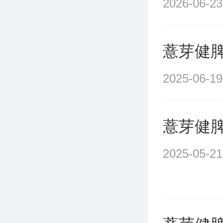
2026-06-23
薏芽健
2025-06-19
薏芽健
2025-05-21