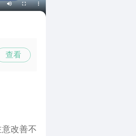
查看
注意改善不