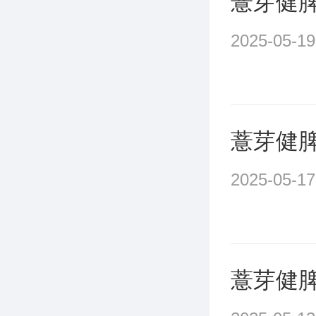
薏芽健
2025-05-19
薏芽健
2025-05-17
薏芽健