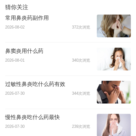
猜你关注
常用鼻炎药副作用
2026-08-02
372次浏览
鼻窦炎用什么药
2026-08-01
340次浏览
过敏性鼻炎吃什么药有效
2026-07-30
344次浏览
慢性鼻炎吃什么药最快
2026-07-30
239次浏览