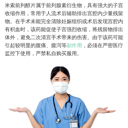
米索前列醇片属于前列腺素衍生物，具有强大的子宫
收缩作用，常用于人流术后辅助排出宫腔内少量残留
物。在手术未能完全清除妊娠组织或术后发现宫腔内
有积血时，该药能促使子宫强烈收缩，将残留物排出
体外，避免二次清宫手术带来的伤害。由于该药可能
引起较明显的腹痛、腹泻等
副作用
，必须在严密医疗
监控下使用，严禁私自购买服用。