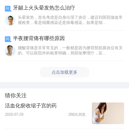
牙龈上火头晕发热怎么治疗
问
头晕发热，首先考虑是自身出现了炎症，建议到医院做血常
规检查，看是细菌感染还是病毒感染。如果是细...
半夜腰背痛有哪些原因
问
腰酸背痛是非常常见的，一般都是因为腰背部筋膜炎症有关
的。可以医院外科检查明确，局部按摩理疗，应...
点击加载更多
猜你关注
活血化瘀收缩子宫的药
2026-07-29
288次浏览