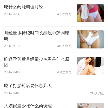
吃什么药能调理月经
2026-07-14
469次浏览
月经量少持续时间长能吃中药调理
吗
2026-07-10
349次浏览
吃避孕药后月经量少色黑是什么原
因
2026-07-08
404次浏览
吃了打胎药后要休息几天
2026-07-04
793次浏览
大姨妈量少吃什么药调理