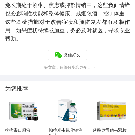
免长期处于紧张、焦虑或抑郁情绪中，这些负面情绪
也会影响性功能和整体健康。戒烟限酒，控制体重，
这些基础措施对于改善症状和预防复发都有积极作
用。如果症状持续或加重，务必及时就医，寻求专业
帮助。
微信好友
好文章，值得分享给更多人
为您推荐
抗病毒口服液
帕拉米韦氯化钠注
磷酸奥司他韦颗粒