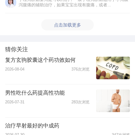
泻腹痛的辅助治疗，如果宝宝出现有腹痛，或者...
点击加载更多
猜你关注
复方玄驹胶囊这个药功效如何
2026-08-04
376次浏览
男性吃什么药提高性功能
2026-07-31
283次浏览
治疗早射最好的中成药
2026-07-30
347次浏览