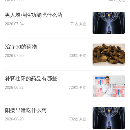
男人增强性功能吃什么药
2026-07-24
171次浏览
治疗ed的药物
2026-07-20
209次浏览
补肾壮阳的药品有哪些
2026-06-22
729次浏览
阳痿早泄吃什么药
2026-06-20
732次浏览