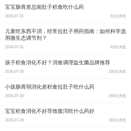
宝宝肠胃差总闹肚子积食吃什么药
2026-07-31
81次浏览
儿童吃东西不消，经常拉肚子用药指南：如何科学选
用微生态调节剂？
2026-07-31
63次浏览
孩子积食消化不好？消食调理益生菌品牌推荐
2026-07-30
195次浏览
小孩肠胃弱消化差积食拉肚子吃什么药
2026-07-30
159次浏览
宝宝积食消化不好导致腹泻吃什么药好
2026-07-29
165次浏览