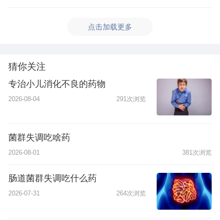
点击加载更多
猜你关注
专治小儿消化不良的药物
2026-08-04
291次浏览
菌群失调吃啥药
2026-08-01
381次浏览
肠道菌群失调吃什么药
2026-07-31
264次浏览