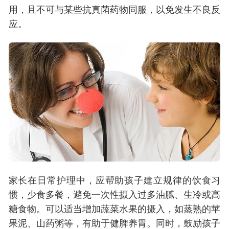
用，且不可与某些抗真菌药物同服，以免发生不良反
应。
家长在日常护理中，应帮助孩子建立规律的饮食习
惯，少食多餐，避免一次性摄入过多油腻、生冷或高
糖食物。可以适当增加蔬菜水果的摄入，如蒸熟的苹
果泥、山药粥等，有助于健脾养胃。同时，鼓励孩子