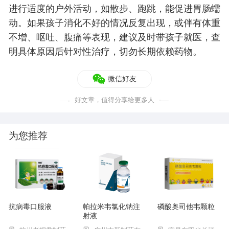
进行适度的户外活动，如散步、跑跳，能促进胃肠蠕
动。如果孩子消化不好的情况反复出现，或伴有体重
不增、呕吐、腹痛等表现，建议及时带孩子就医，查
明具体原因后针对性治疗，切勿长期依赖药物。
微信好友
好文章，值得分享给更多人
为您推荐
抗病毒口服液
帕拉米韦氯化钠注
磷酸奥司他韦颗粒
射液