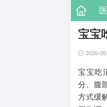
宝宝
2026-05
宝宝吃
分、腹
方式缓