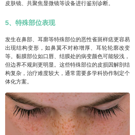
皮肤镜、共聚焦显微镜等设备进行鉴别诊断。
5、特殊部位表现
发生在鼻部、耳廓等特殊部位的恶性雀斑样痣更容易
出现结构变形，如鼻翼不对称增厚、耳轮轮廓改变
等。黏膜部位如口唇、结膜处的病变颜色可能较浅，
但边界不规则更明显。这些特殊部位的皮损因解剖结
构复杂，治疗难度较大，通常需要多学科协作制定个
体化方案。