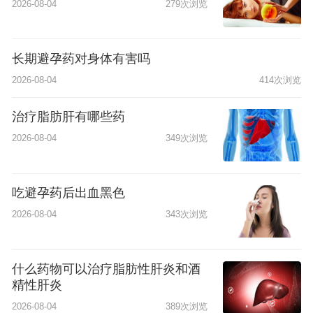
2026-08-04
279次浏览
长期避孕药对身体有害吗
2026-08-04
414次浏览
治疗脂肪肝有哪些药
2026-08-04
349次浏览
吃避孕药后出血黑色
2026-08-04
343次浏览
什么药物可以治疗脂肪性肝炎和酒
精性肝炎
2026-08-04
389次浏览