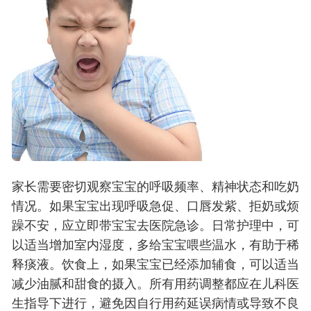
家长需要密切观察宝宝的呼吸频率、精神状态和吃奶
情况。如果宝宝出现呼吸急促、口唇发紫、拒奶或烦
躁不安，应立即带宝宝去医院急诊。日常护理中，可
以适当增加室内湿度，多给宝宝喂些温水，有助于稀
释痰液。饮食上，如果宝宝已经添加辅食，可以适当
减少油腻和甜食的摄入。所有用药调整都应在儿科医
生指导下进行，避免因自行用药延误病情或导致不良