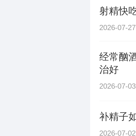
射精快
2026-07-27
经常酗
治好
2026-07-03
补精子
2026-07-02