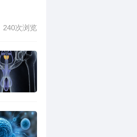
240次浏览