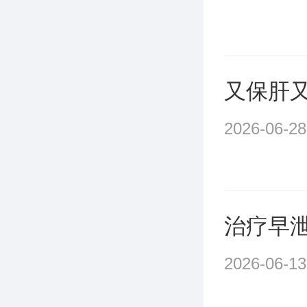
又保肝
2026-06-28
治疗早
2026-06-13