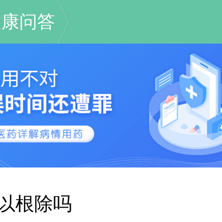
健康问答
以根除吗