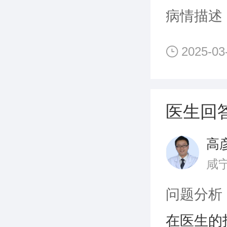
病情描述
2025-03
医生回
高
咸
问题分析
在医生的