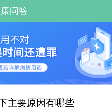
健康问答
下主要原因有哪些