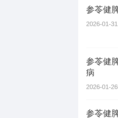
参苓健
2026-01-31
参苓健
病
2026-01-26
参苓健