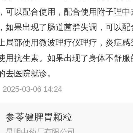
，可以配合使用
，配合使用附子理中
，如果出现了肠道菌群失调，可以配
上局部使用微波理疗仪理疗，炎症感
使用抗生素。如果出现了身体不舒服
的去医院就诊。
25-03-06 14:24
参苓健脾胃颗粒
昆明中药厂有限公司