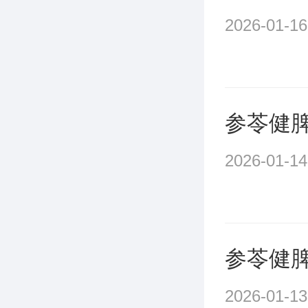
2026-01-16
参苓健
2026-01-14
参苓健
2026-01-13