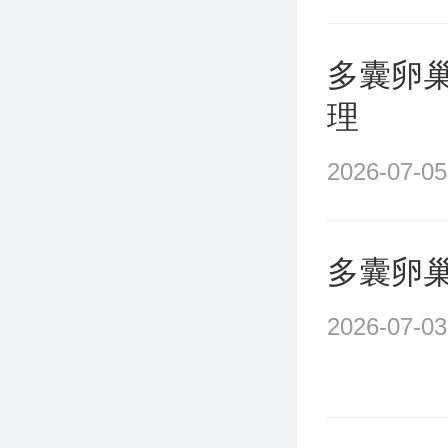
多囊卵
理
2026-07-05
多囊卵
2026-07-03