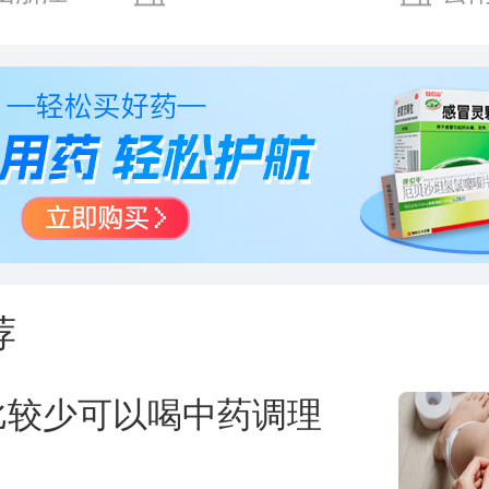
限公司
股份有
荐
比较少可以喝中药调理