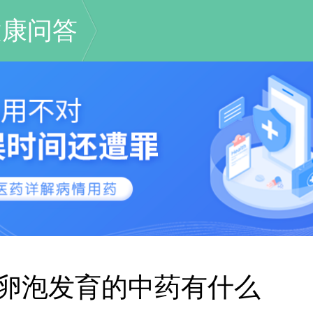
健康问答
卵泡发育的中药有什么