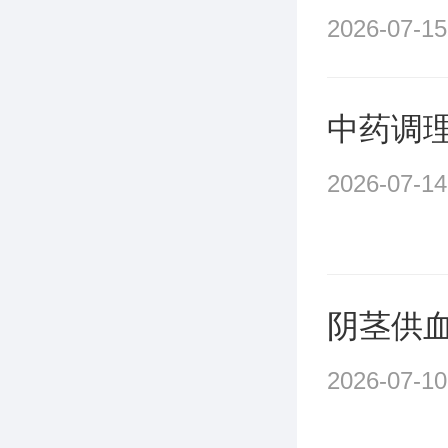
2026-07-15
中药调
2026-07-14
阴茎供
2026-07-10