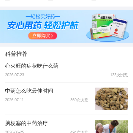
限公司
有限公司
份有限公司
科普推荐
心火旺的症状吃什么药
2026-07-23
133次浏览
中药怎么吃最佳时间
2026-07-11
369次浏览
脑梗塞的中药治疗
2026-06-25
494次浏览