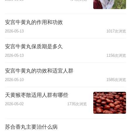
安宫牛黄丸的作用和功效
2026-05-13
1017次浏览
安宫牛黄丸保质期是多久
2026-05-13
1156次浏览
安宫牛黄丸的功效和适宜人群
2026-05-10
1585次浏览
天黄猴枣散适用人群有哪些
2026-05-02
1735次浏览
苏合香丸主要治什么病