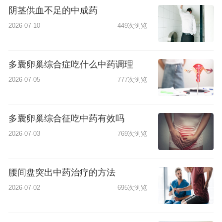
阴茎供血不足的中成药
2026-07-10
449次浏览
多囊卵巢综合症吃什么中药调理
2026-07-05
777次浏览
多囊卵巢综合征吃中药有效吗
2026-07-03
769次浏览
腰间盘突出中药治疗的方法
2026-07-02
695次浏览