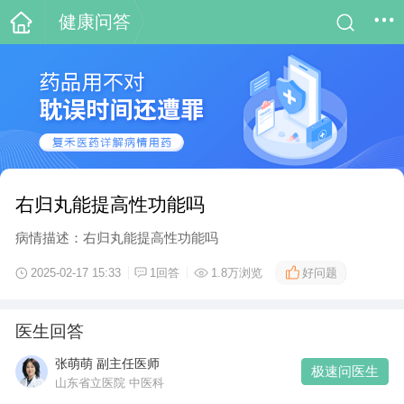
健康问答
右归丸能提高性功能吗
病情描述：右归丸能提高性功能吗
好问题
2025-02-17 15:33
1回答
1.8万浏览
医生回答
张萌萌 副主任医师
极速问医生
山东省立医院 中医科