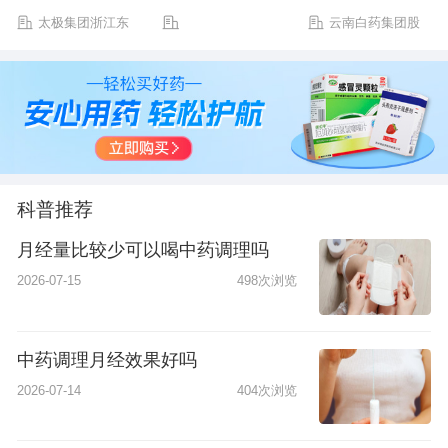
太极集团浙江东
云南白药集团股
方制药有限公司
份有限公司
科普推荐
月经量比较少可以喝中药调理吗
2026-07-15
498次浏览
中药调理月经效果好吗
2026-07-14
404次浏览