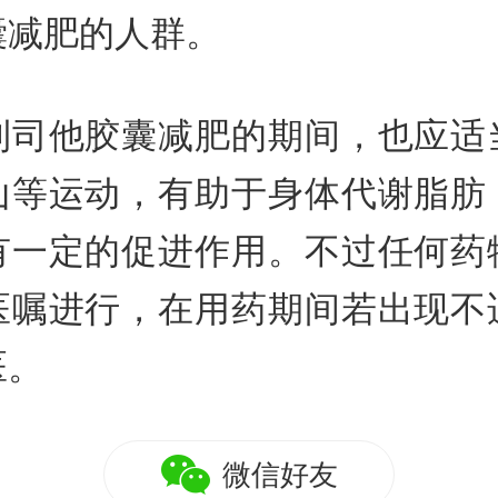
囊减肥的人群。
利司他胶囊减肥的期间，也应适
山等运动，有助于身体代谢脂肪
有一定的促进作用。不过任何药
医嘱进行，在用药期间若出现不
医。
微信好友